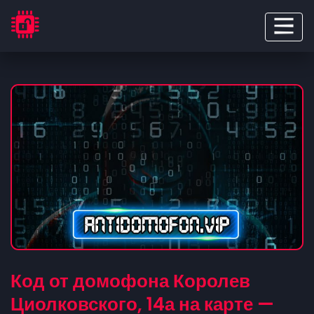
Код от домофона Королев
Циолковского, 14а на карте —