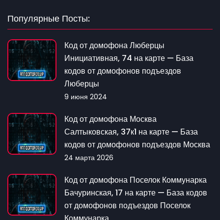
Популярные Посты:
Код от домофона Люберцы
Инициативная, 74 на карте — База
кодов от домофонов подъездов
Люберцы
9 июня 2024
Код от домофона Москва
Салтыковская, 37к1 на карте — База
кодов от домофонов подъездов Москва
24 марта 2026
Код от домофона Поселок Коммунарка
Бачуринская, 17 на карте — База кодов
от домофонов подъездов Поселок
Коммунарка