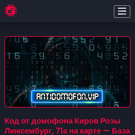
Код от домофона Киров Розы
Люксембург, 71а на карте — База