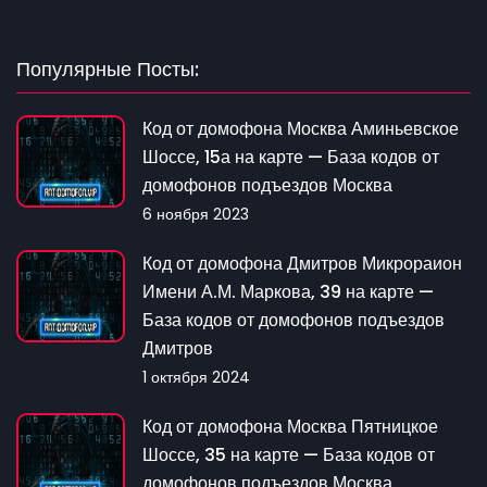
Популярные Посты:
Код от домофона Москва Аминьевское
Шоссе, 15а на карте — База кодов от
домофонов подъездов Москва
6 ноября 2023
Код от домофона Дмитров Микрораион
Имени А.М. Маркова, 39 на карте —
База кодов от домофонов подъездов
Дмитров
1 октября 2024
Код от домофона Москва Пятницкое
Шоссе, 35 на карте — База кодов от
домофонов подъездов Москва