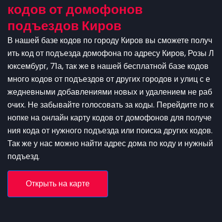
кодов от домофонов
подъездов Киров
В нашей базе кодов по городу Киров вы сможете получ
ить код от подъезда домофона по адресу Киров, Розы Л
юксембург, 71а, так же в нашей бесплатной базе кодов
много кодов от подъездов от других городов и улиц с е
жедневными добавлениями новых и удалением не раб
очих. Не забывайте голосовать за коды. Перейдите по к
нопке на онлайн карту кодов от домофонов для получе
ния кода от нужного подъезда или поиска других кодов.
Так же у нас можно найти адрес дома по коду и нужный
подъезд.
Открыть на карте