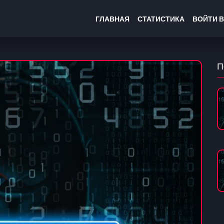
ГЛАВНАЯ
СТАТИСТИКА
ВОЙТИ В
П