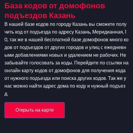
База кодов от домофонов
подъездов Казань
В нашей базе кодов по городу Казань вы сможете полу
чить код от подъезда по адресу Казань, Меридианная, 1
0, так же в нашей бесплатной базе домофонов много ко
дов от подъездов от других городов и улиц с ежедневн
ыми добавлениями новых и удалением не рабочих. Не
забывайте голосовать за коды. Перейдите по ссылки на
онлайн карту кодов от домофонов для получения кода
от нужного подъезда или поиска других кодов. Так же у
нас можно найти адрес дома по коду и нужный подъез
д.
Открыть на карте