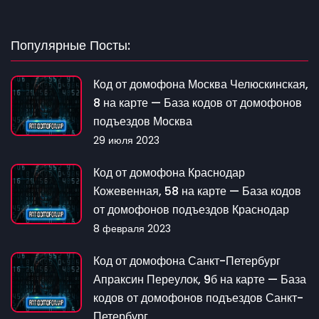
Популярные Посты:
Код от домофона Москва Челюскинская,
8 на карте — База кодов от домофонов
подъездов Москва
29 июля 2023
Код от домофона Краснодар
Кожевенная, 58 на карте — База кодов
от домофонов подъездов Краснодар
8 февраля 2023
Код от домофона Санкт-Петербург
Апраксин Переулок, 9б на карте — База
кодов от домофонов подъездов Санкт-
Петербург