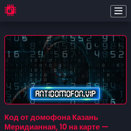
Код от домофона Казань
Меридианная, 10 на карте —