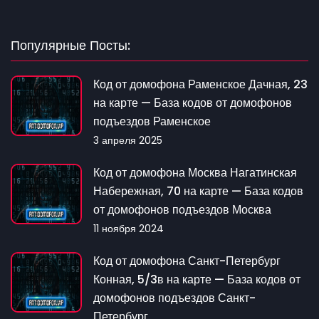
Популярные Посты:
Код от домофона Раменское Дачная, 23
на карте — База кодов от домофонов
подъездов Раменское
3 апреля 2025
Код от домофона Москва Нагатинская
Набережная, 70 на карте — База кодов
от домофонов подъездов Москва
11 ноября 2024
Код от домофона Санкт-Петербург
Конная, 5/3в на карте — База кодов от
домофонов подъездов Санкт-
Петербург