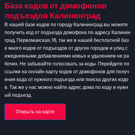
База кодов от домофонов
подъездов Калининград
В нашей базе кодов по городу Калининград вы можете
получить код от подъезда домофона по адресу Калинин
град, Первомаиская, 16, так же в нашей бесплатной баз
е много кодов от подъездов от других городов и улиц с
ежедневными добавлениями новых и удалением не ра
бочих. Не забывайте голосовать за коды. Перейдите по
ссылки на онлайн карту кодов от домофонов для получ
ения кода от нужного подъезда или поиска других кодо
в. Так же у нас можно найти адрес дома по коду и нужн
ый подъезд.
Открыть на карте