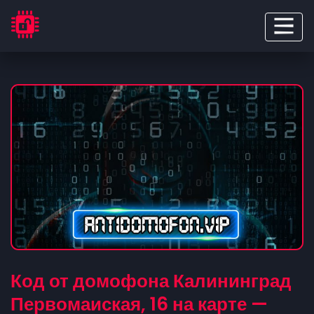
Код от домофона Калининград
Первомаиская, 16 на карте —