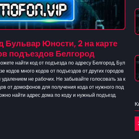
 Бульвар Юности, 2 на карте
ов подъездов Белгород
ожете найти код от подъезда по адресу Белгород, Бул
зе кодов много кодов от подъездов от других городов
удалением не рабочих. Не забывайте голосовать за к
дов от домофонов для получения кода от нужного под
можно найти адрес дома по коду и нужный подъезд.
К