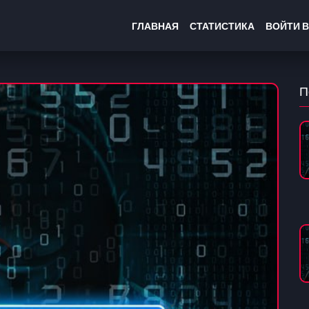
ГЛАВНАЯ
СТАТИСТИКА
ВОЙТИ В
П