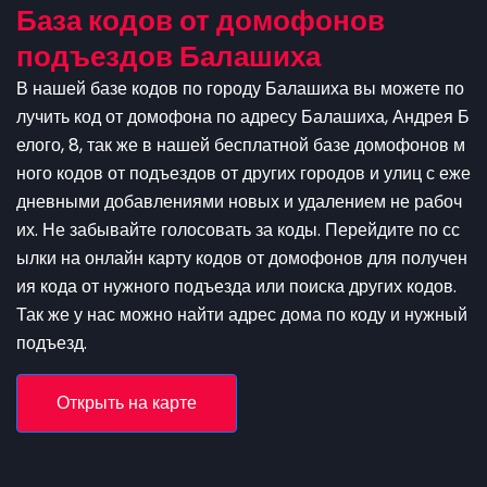
База кодов от домофонов
подъездов Балашиха
В нашей базе кодов по городу Балашиха вы можете по
лучить код от домофона по адресу Балашиха, Андрея Б
елого, 8, так же в нашей бесплатной базе домофонов м
ного кодов от подъездов от других городов и улиц с еже
дневными добавлениями новых и удалением не рабоч
их. Не забывайте голосовать за коды. Перейдите по сс
ылки на онлайн карту кодов от домофонов для получен
ия кода от нужного подъезда или поиска других кодов.
Так же у нас можно найти адрес дома по коду и нужный
подъезд.
Открыть на карте