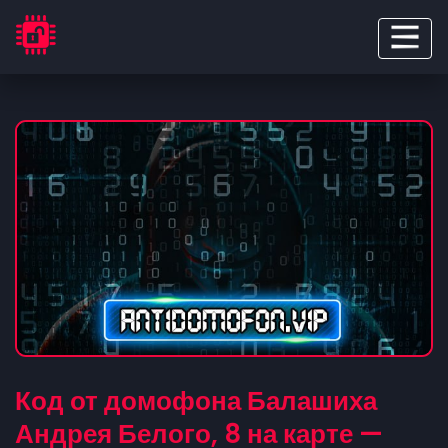
Код от домофона Балашиха
Андрея Белого, 8 на карте —