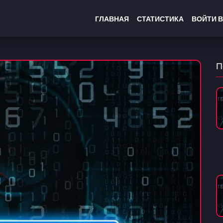
ГЛАВНАЯ
СТАТИСТИКА
ВОЙТИ В
П