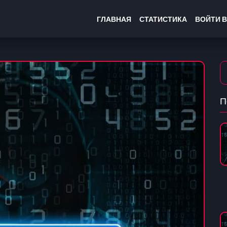
ГЛАВНАЯ
СТАТИСТИКА
ВОЙТИ В
П