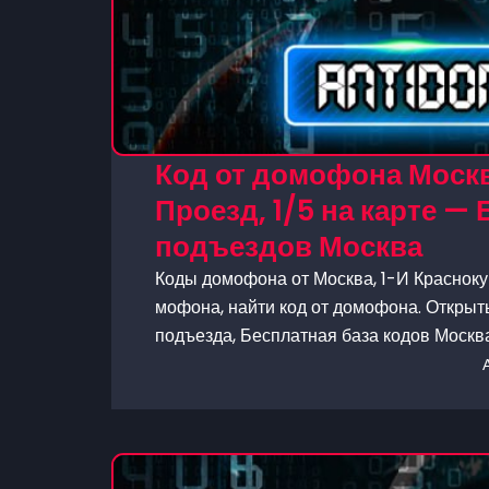
Код от домофона Москв
Проезд, 1/5 на карте —
подъездов Москва
Коды домофона от Москва, 1-И Краснокур
мофона, найти код от домофона. Открыт
подъезда, Бесплатная база кодов Москв