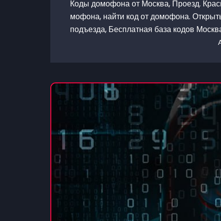
Коды домофона от Москва, Проезд. Красн
мофона, найти код от домофона. Открыт
подъезда, Бесплатная база кодов Москв