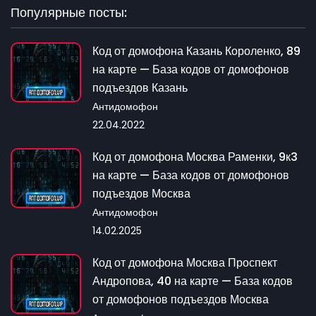
Популярные посты:
Код от домофона Казань Короленко, 89
на карте — База кодов от домофонов
подъездов Казань
Антидомофон
22.04.2022
Код от домофона Москва Раменки, 9к3
на карте — База кодов от домофонов
подъездов Москва
Антидомофон
14.02.2025
Код от домофона Москва Проспект
Андропова, 40 на карте — База кодов
от домофонов подъездов Москва