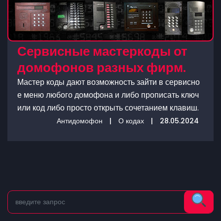
Сервисные мастеркоды от
домофонов разных фирм.
Мастер коды дают возможность зайти в сервисно
е меню любого домофона и либо прописать ключ
или код либо просто открыть сочетанием клавиш.
Антидомофон
|
О кодах
|
28.05.2024