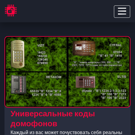
Универсальные коды
домофонов
Каждый из вас может почуствовать себя реальны