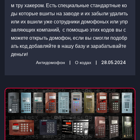
м тру хакером. Есть специальные стандартные ко
ды которые вшиты на заводе и их забыли удалить
или их вшили уже сотрудники домофоных или упр
авляющих компаний, с помощью этих кодов вы с
можете открыть домофон, если вы смогли подобр
ать код добавляйте в нашу базу и зарабатывайте
деньги!
Антидомофон
|
О кодах
|
28.05.2024