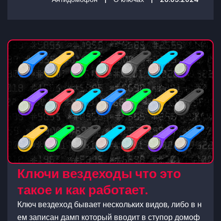
Ключи вездеходы что это
такое и как работает.
Ключ вездеход бывает нескольких видов, либо в н
ем записан дамп который вводит в ступор домоф