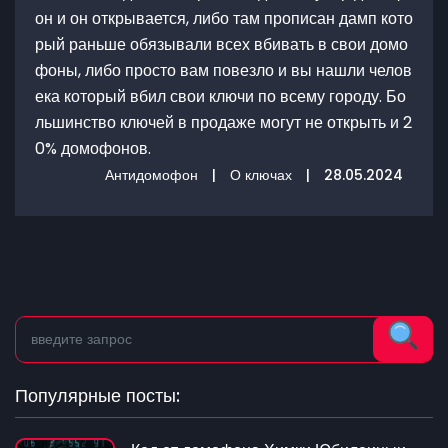
он и он открывается, либо там прописан дамп кото
рый раньше обязывали всех вбивать в свои домо
фоны, либо просто вам повезло и вы нашли челов
ека который вбил свои ключи по всему городу. Бо
льшинство ключей в продаже могут не открыть и 2
0% домофонов.
Антидомофон
|
О ключах
|
28.05.2024
Популярные посты: